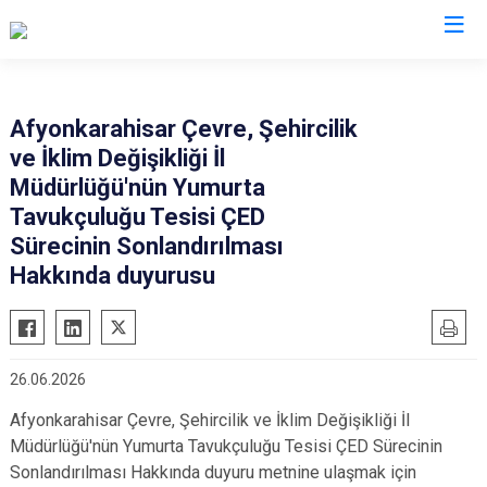
Valilikler
Afyonkarahisar Çevre, Şehircilik
ve İklim Değişikliği İl
Müdürlüğü'nün Yumurta
Tavukçuluğu Tesisi ÇED
Sürecinin Sonlandırılması
Hakkında duyurusu
26.06.2026
Afyonkarahisar Çevre, Şehircilik ve İklim Değişikliği İl
Müdürlüğü'nün Yumurta Tavukçuluğu Tesisi ÇED Sürecinin
Sonlandırılması Hakkında duyuru metnine ulaşmak için