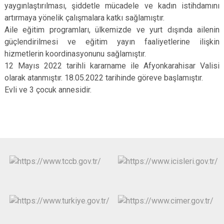
yaygınlaştırılması, şiddetle mücadele ve kadın istihdamını
artırmaya yönelik çalışmalara katkı sağlamıştır.
Aile eğitim programları, ülkemizde ve yurt dışında ailenin
güçlendirilmesi ve eğitim yayın faaliyetlerine ilişkin
hizmetlerin koordinasyonunu sağlamıştır.
12 Mayıs 2022 tarihli kararname ile Afyonkarahisar Valisi
olarak atanmıştır. 18.05.2022 tarihinde göreve başlamıştır.
Evli ve 3 çocuk annesidir.