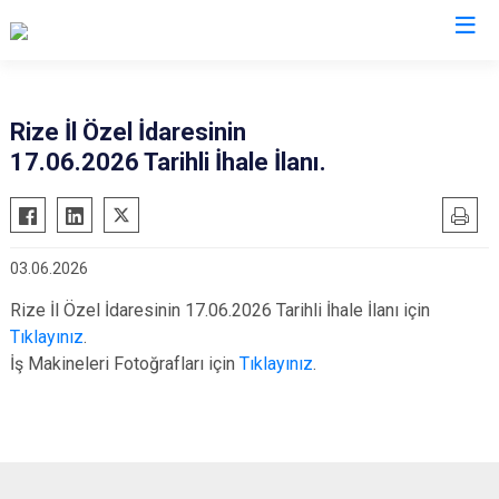
Valilikler
Rize İl Özel İdaresinin
17.06.2026 Tarihli İhale İlanı.
03.06.2026
Rize İl Özel İdaresinin 17.06.2026 Tarihli İhale İlanı için
Tıklayınız
.
İş Makineleri Fotoğrafları için
Tıklayınız
.