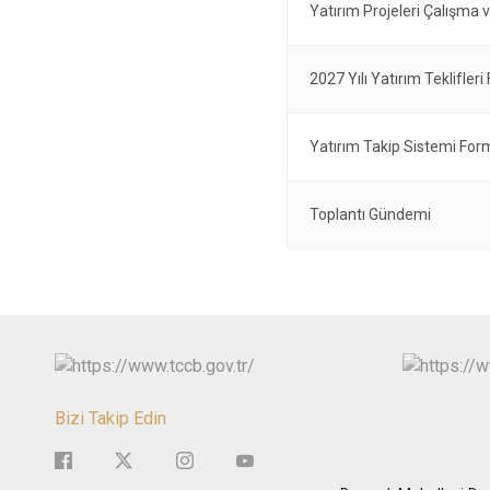
Yatırım Projeleri Çalışma 
2027 Yılı Yatırım Teklifler
Yatırım Takip Sistemi For
Toplantı Gündemi
Bizi Takip Edin