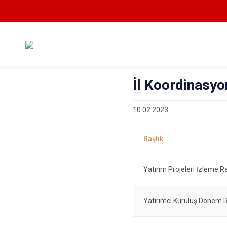
İl Koordinasyo
10.02.2023
Yatırım Projeleri İzleme 
Yatırımcı Kuruluş Dönem 